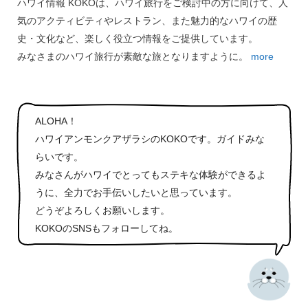
ハワイ情報 KOKOは、ハワイ旅行をご検討中の方に向けて、人
気のアクティビティやレストラン、また魅力的なハワイの歴
史・文化など、楽しく役立つ情報をご提供しています。
みなさまのハワイ旅行が素敵な旅となりますように。
more
ALOHA！
ハワイアンモンクアザラシのKOKOです。ガイドみな
らいです。
みなさんがハワイでとってもステキな体験ができるよ
うに、全力でお手伝いしたいと思っています。
どうぞよろしくお願いします。
KOKOのSNSもフォローしてね。