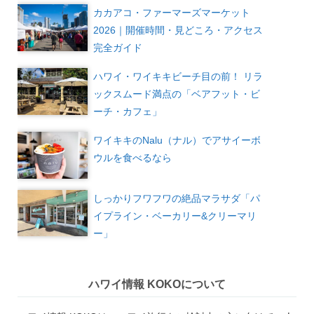
カカアコ・ファーマーズマーケット
2026｜開催時間・見どころ・アクセス
完全ガイド
ハワイ・ワイキキビーチ目の前！ リラ
ックスムード満点の「ベアフット・ビ
ーチ・カフェ」
ワイキキのNalu（ナル）でアサイーボ
ウルを食べるなら
しっかりフワフワの絶品マラサダ「パ
イプライン・ベーカリー&クリーマリ
ー」
ハワイ情報 KOKOについて