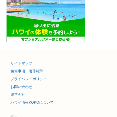
サイトマップ
免責事項・著作権等
プライバシーポリシー
お問い合わせ
運営会社
ハワイ情報KOKOについて
(03)-c