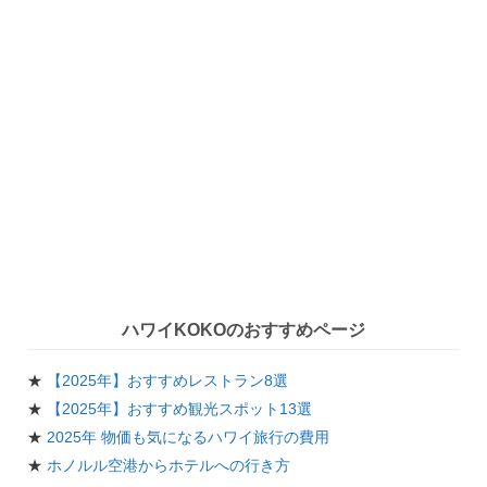
ハワイKOKOのおすすめページ
★
【2025年】おすすめレストラン8選
★
【2025年】おすすめ観光スポット13選
★
2025年 物価も気になるハワイ旅行の費用
★
ホノルル空港からホテルへの行き方