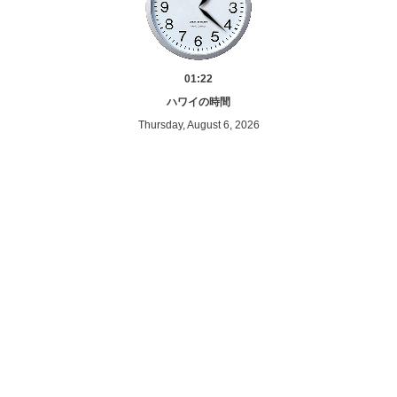
01:22
ハワイの時間
Thursday, August 6, 2026