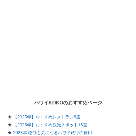
ハワイKOKOのおすすめページ
★
【2025年】おすすめレストラン8選
★
【2025年】おすすめ観光スポット13選
★
2025年 物価も気になるハワイ旅行の費用