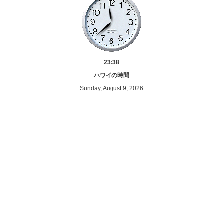
23:38
ハワイの時間
Sunday, August 9, 2026