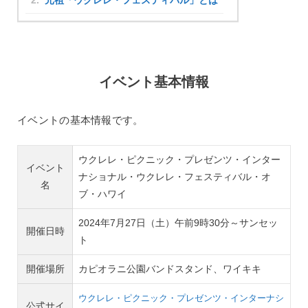
元祖「ウクレレ・フェスティバル」とは
イベント基本情報
イベントの基本情報です。
ウクレレ・ピクニック・プレゼンツ・インター
イベント
ナショナル・ウクレレ・フェスティバル・オ
名
ブ・ハワイ
2024年7月27日（土）午前9時30分～サンセッ
開催日時
ト
開催場所
カピオラニ公園バンドスタンド、ワイキキ
ウクレレ・ピクニック・プレゼンツ・インターナシ
公式サイ