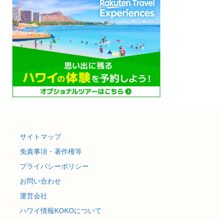
サイトマップ
免責事項・著作権等
プライバシーポリシー
お問い合わせ
運営会社
ハワイ情報KOKOについて