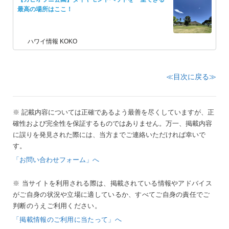
最高の場所はここ！
ハワイ情報 KOKO
≪目次に戻る≫
※ 記載内容については正確であるよう最善を尽くしていますが、正
確性および完全性を保証するものではありません。万一、掲載内容
に誤りを発見された際には、当方までご連絡いただければ幸いで
す。
「お問い合わせフォーム」へ
※ 当サイトを利用される際は、掲載されている情報やアドバイス
がご自身の状況や立場に適しているか、すべてご自身の責任でご
判断のうえご利用ください。
「掲載情報のご利用に当たって」へ