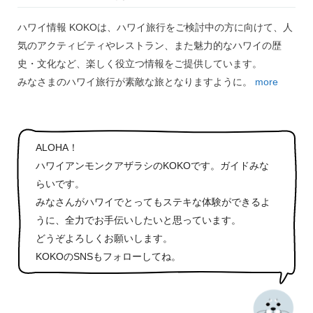
ハワイ情報 KOKOは、ハワイ旅行をご検討中の方に向けて、人
気のアクティビティやレストラン、また魅力的なハワイの歴
史・文化など、楽しく役立つ情報をご提供しています。
みなさまのハワイ旅行が素敵な旅となりますように。
more
ALOHA！
ハワイアンモンクアザラシのKOKOです。ガイドみな
らいです。
みなさんがハワイでとってもステキな体験ができるよ
うに、全力でお手伝いしたいと思っています。
どうぞよろしくお願いします。
KOKOのSNSもフォローしてね。