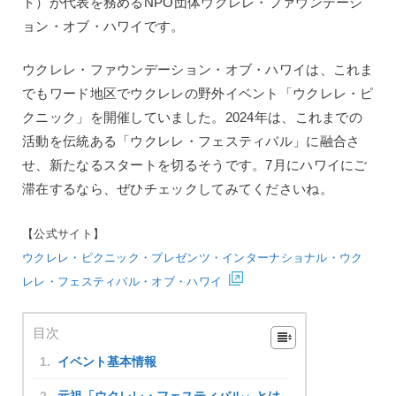
ト）が代表を務めるNPO団体ウクレレ・ファウンデーシ
ョン・オブ・ハワイです。
ウクレレ・ファウンデーション・オブ・ハワイは、これま
でもワード地区でウクレレの野外イベント「ウクレレ・ピ
クニック」を開催していました。2024年は、これまでの
活動を伝統ある「ウクレレ・フェスティバル」に融合さ
せ、新たなるスタートを切るそうです。7月にハワイにご
滞在するなら、ぜひチェックしてみてくださいね。
【公式サイト】
ウクレレ・ピクニック・プレゼンツ・インターナショナル・ウク
レレ・フェスティバル・オブ・ハワイ
目次
イベント基本情報