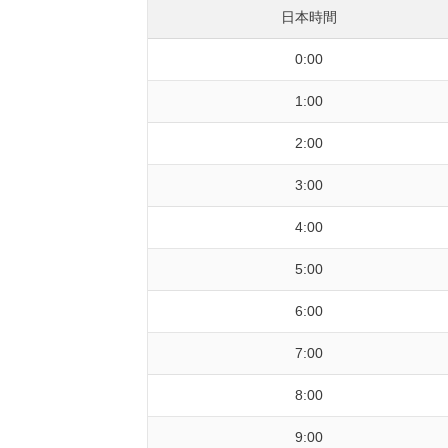
日本時間
0:00
1:00
2:00
3:00
4:00
5:00
6:00
7:00
8:00
9:00