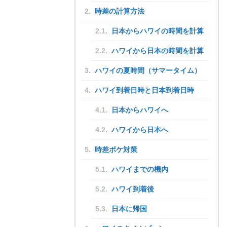
時差の計算方法
日本からハワイの時間を計算
ハワイから日本の時間を計算
ハワイの夏時間（サマータイム）
ハワイ到着日時と日本到着日時
日本からハワイへ
ハワイから日本へ
時差ボケ対策
ハワイまでの機内
ハワイ到着後
日本に帰国