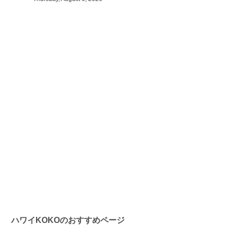
ハワイKOKOのおすすめページ