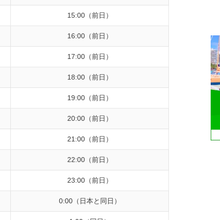
15:00（前日）
16:00（前日）
17:00（前日）
18:00（前日）
19:00（前日）
20:00（前日）
21:00（前日）
22:00（前日）
23:00（前日）
0:00（日本と同日）