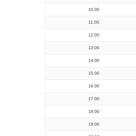
10:00
11:00
12:00
13:00
14:00
15:00
16:00
17:00
18:00
19:00