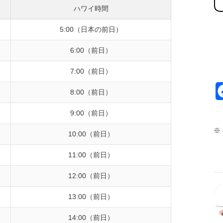
ハワイ時間
5:00（日本の前日）
6:00（前日）
7:00（前日）
8:00（前日）
9:00（前日）
※
10:00（前日）
11:00（前日）
12:00（前日）
13:00（前日）
14:00（前日）