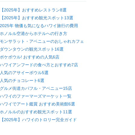
【2025年】おすすめレストラン8選
【2025年】おすすめ観光スポット13選
2025年 物価も気になるハワイ旅行の費用
ホノルル空港からホテルへの行き方
モンサラット・アベニューのおしゃれカフェ
ダウンタウンの観光スポット16選
ポケボウル! おすすめの人気6店
ハワイアンフードの食べ方とおすすめ7店
人気のアサイーボウル5選
人気のチョコレート6選
グルメ街道カパフル・アベニュー15店
ハワイのファーマーズマーケット一覧
ハワイでアート鑑賞 おすすめ美術館6選
ホノルルのおすすめ観光スポット11選
【2025年】ハワイのトロリー完全ガイド