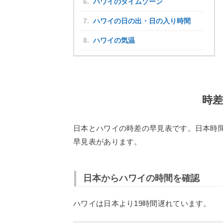
ハワイのタイムゾーン
ハワイの日の出・日の入り時間
ハワイの気温
時
日本とハワイの時差の早見表です。日本時
早見表があります。
日本からハワイの時間を確認
ハワイは日本より19時間遅れています。