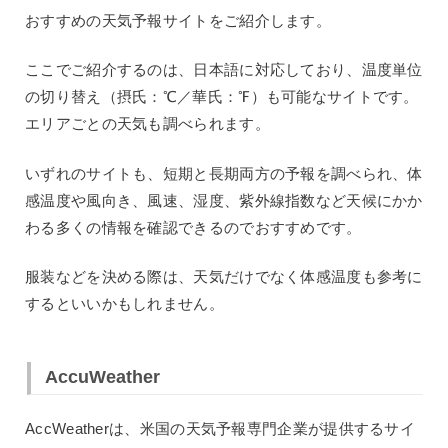
おすすめの天気予報サイトをご紹介します。
ここでご紹介するのは、日本語に対応しており、温度単位
の切り替え（摂氏：℃／華氏：℉）も可能なサイトです。
エリアごとの天気も調べられます。
いずれのサイトも、短期と長期両方の予報を調べられ、体
感温度や風向き、風速、湿度、紫外線指数など天候にかか
わる多くの情報を確認できるのでおすすめです。
服装などを決める際は、天気だけでなく体感温度も参考に
するといいかもしれません。
AccuWeather
AccWeatherは、米国の天気予報専門企業が提供するサイ