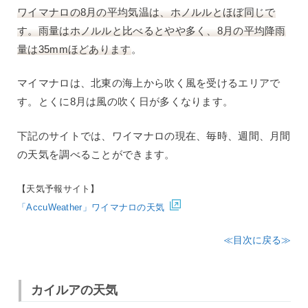
ワイマナロの8月の平均気温は、ホノルルとほぼ同じで
す。雨量はホノルルと比べるとやや多く、8月の平均降雨
量は35mmほどあります
。
マイマナロは、北東の海上から吹く風を受けるエリアで
す。とくに8月は風の吹く日が多くなります。
下記のサイトでは、ワイマナロの現在、毎時、週間、月間
の天気を調べることができます。
【天気予報サイト】
「AccuWeather」ワイマナロの天気
≪目次に戻る≫
カイルアの天気