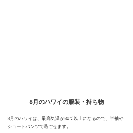
8月のハワイの服装・持ち物
8月のハワイは、最高気温が30℃以上になるので、半袖や
ショートパンツで過ごせます。