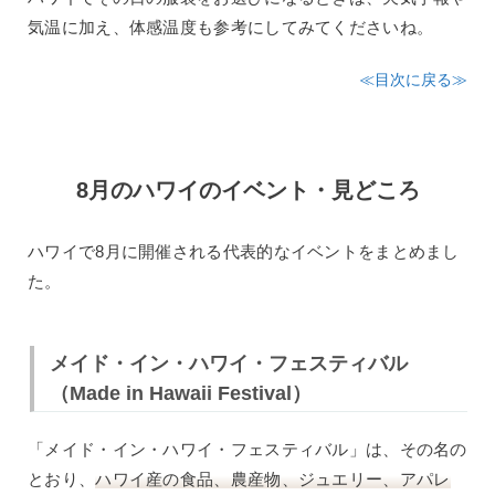
気温に加え、体感温度も参考にしてみてくださいね。
≪目次に戻る≫
8月のハワイのイベント・見どころ
ハワイで8月に開催される代表的なイベントをまとめまし
た。
メイド・イン・ハワイ・フェスティバル
（Made in Hawaii Festival）
「メイド・イン・ハワイ・フェスティバル」は、その名の
とおり、
ハワイ産の食品、農産物、ジュエリー、アパレ