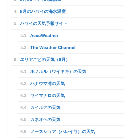
8月のハワイの海水温度
ハワイの天気予報サイト
AccuWeather
The Weather Channel
エリアごとの天気（8月）
ホノルル（ワイキキ）の天気
ハナウマ湾の天気
ワイマナロの天気
カイルアの天気
カネオヘの天気
ノースショア（ハレイワ）の天気