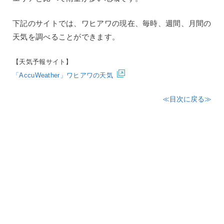
下記のサイトでは、ワヒアワの現在、毎時、週間、月間の
天気を調べることができます。
【天気予報サイト】
「AccuWeather」ワヒアワの天気
≪目次に戻る≫