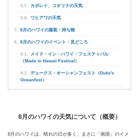
カポレイ、コオリナの天気
ワヒアワの天気
8月のハワイの服装・持ち物
8月のハワイのイベント・見どころ
メイド・イン・ハワイ・フェスティバル
（Made in Hawaii Festival）
デュークス・オーシャンフェスト（Duke’s
Oceanfest）
8月のハワイの天気について（概要）
8月のハワイは、晴れの日が多く、まさに「南国」のイメ