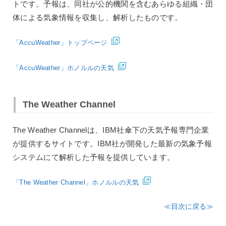
トです。予報は、同社が公的機関を含むあらゆる組織・団
体による気象情報を収集し、解析したものです。
「AccuWeather」トップページ
「AccuWeather」ホノルルの天気
The Weather Channel
The Weather Channelは、IBM社傘下の天気予報専門企業
が提供するサイトです。IBM社が開発した最新の気象予報
システムにて解析した予報を提供しています。
「The Weather Channel」ホノルルの天気
≪目次に戻る≫